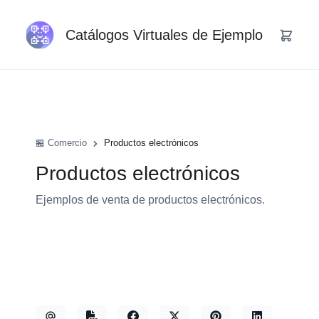
Catálogos Virtuales de Ejemplo
🏪 Comercio
Productos electrónicos
Productos electrónicos
Ejemplos de venta de productos electrónicos.