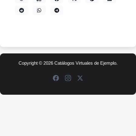
Copyright © 2026 Catálogos Virtuales de Ejemplo.