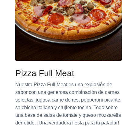
Pizza Full Meat
Nuestra Pizza Full Meat es una explosión de
sabor con una generosa combinación de carnes
selectas: jugosa carne de res, pepperoni picante,
salchicha italiana y crujiente tocino. Todo sobre
una base de salsa de tomate y queso mozzarella
derretido. ¡Una verdadera fiesta para tu paladar!