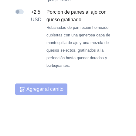
+2.5
Porcion de panes al ajo con
USD
queso gratinado
Rebanadas de pan recién horneado
cubiertas con una generosa capa de
mantequilla de ajo y una mezcla de
quesos selectos, gratinados a la
perfección hasta quedar dorados y
burbujeantes.
Agregar al carrito