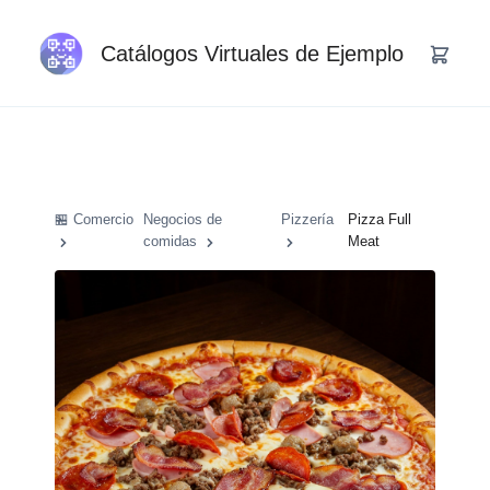
Catálogos Virtuales de Ejemplo
🏪 Comercio
Negocios de
Pizzería
Pizza Full
comidas
Meat